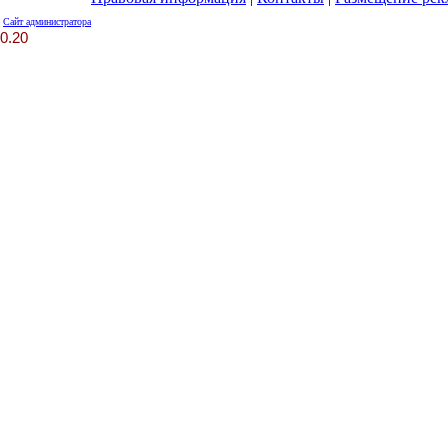
Сайт администратора
0.20