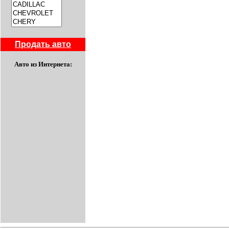
Продать авто
Авто из Интернета: