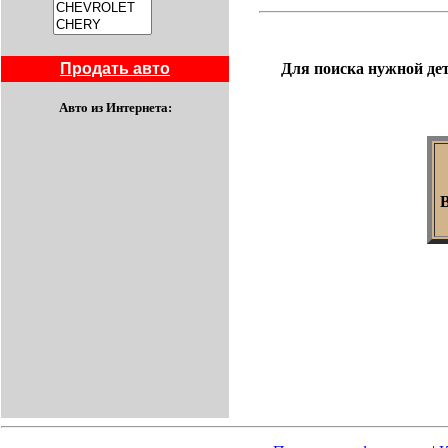
Продать авто
Для поиска нужной дет
Авто из Интернета: