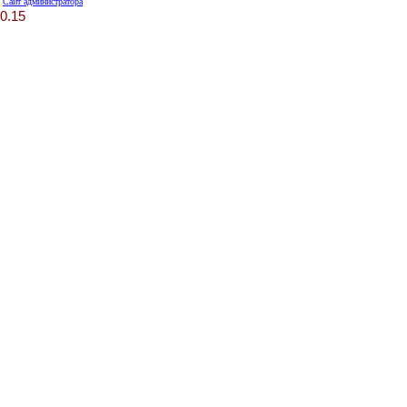
Сайт администратора
0.15